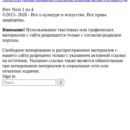
Prev
Next
1 из 4
©2015- 2026 - Все о культуре и искусстве. Все права
защищены.
Внимание!
Использование текстовых или графических
материалов с сайта разрешается только c согласия редакции
портала.
Свободное копирование и распространение материалов с
нашего сайта разрешено только с указанием активной ссылки
на источник. Указание ссылки также является обязательным
при копировании материалов в социальные сети или
печатные издания.
Sign in