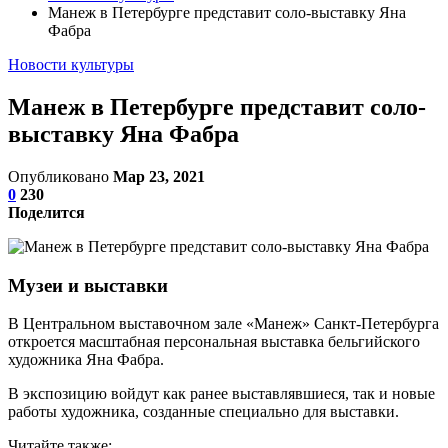
Манеж в Петербурге представит соло-выставку Яна
Фабра
Новости культуры
Манеж в Петербурге представит соло-
выставку Яна Фабра
Опубликовано
Мар 23, 2021
0
230
Поделится
Музеи и выставки
В Центральном выставочном зале «Манеж» Санкт-Петербурга
откроется масштабная персональная выставка бельгийского
художника Яна Фабра.
В экспозицию войдут как ранее выставлявшиеся, так и новые
работы художника, созданные специально для выставки.
Читайте также: