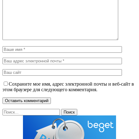
Сохраните мое имя, адрес электронной почты и веб-сайт в
этом браузере для следующего комментария.