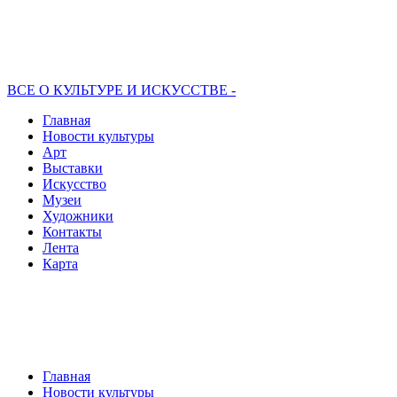
ВСЕ О КУЛЬТУРЕ И ИСКУССТВЕ -
Главная
Новости культуры
Арт
Выставки
Искусство
Музеи
Художники
Контакты
Лента
Карта
Главная
Новости культуры