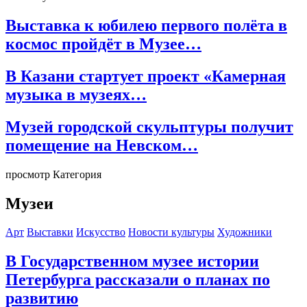
Выставка к юбилею первого полёта в
космос пройдёт в Музее…
В Казани стартует проект «Камерная
музыка в музеях…
Музей городской скульптуры получит
помещение на Невском…
просмотр Категория
Музеи
Арт
Выставки
Искусство
Новости культуры
Художники
В Государственном музее истории
Петербурга рассказали о планах по
развитию