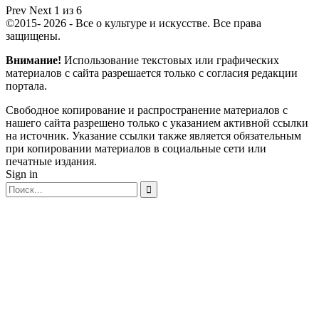
Prev
Next
1 из 6
©2015- 2026 - Все о культуре и искусстве. Все права
защищены.
Внимание!
Использование текстовых или графических
материалов с сайта разрешается только c согласия редакции
портала.
Свободное копирование и распространение материалов с
нашего сайта разрешено только с указанием активной ссылки
на источник. Указание ссылки также является обязательным
при копировании материалов в социальные сети или
печатные издания.
Sign in