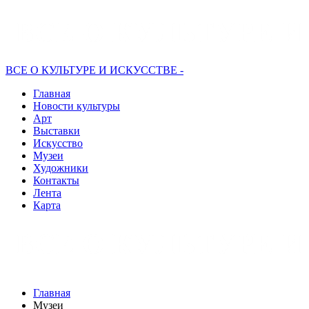
ВСЕ О КУЛЬТУРЕ И ИСКУССТВЕ -
Главная
Новости культуры
Арт
Выставки
Искусство
Музеи
Художники
Контакты
Лента
Карта
Главная
Музеи