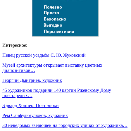
Интересное:
Певец русской усадьбы С. Ю. Жуковский
Музей архитектуры открывает выставку цветных
диапозитивов…
Георгий Дмитриев, художник
45 художников подарили 140 картин Ржевскому Дому
престарелых…
Эдвард Хоппер. Поэт эпохи
Рем Сайфульмулюков, художник
30 неведомых зверюшек на городских улицах от художника…